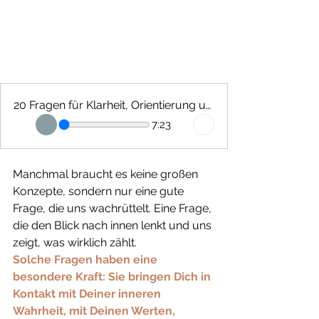
20 Fragen für Klarheit, Orientierung und innere Ruhe
7:23
Manchmal braucht es keine großen 
Konzepte, sondern nur eine gute 
Frage, die uns wachrüttelt. Eine Frage, 
die den Blick nach innen lenkt und uns 
zeigt, was wirklich zählt.
Solche Fragen haben eine 
besondere Kraft: Sie bringen Dich in 
Kontakt mit Deiner inneren 
Wahrheit, mit Deinen Werten, 