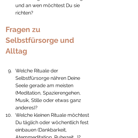
und an wen möchtest Du sie 
richten?
Fragen zu 
Selbstfürsorge und 
Alltag
Welche Rituale der 
Selbstfürsorge nähren Deine 
Seele gerade am meisten 
(Meditation, Spazierengehen, 
Musik, Stille oder etwas ganz 
anderes)?
Welche kleinen Rituale möchtest 
Du täglich oder wöchentlich fest 
einbauen (Dankbarkeit, 
Atemmeditation, Ruhezeit …)?