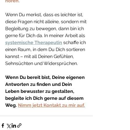
hören.
Wenn Du merkst, dass es leichter ist, 
diese Fragen nicht alleine, sondern mit 
Begleitung zu bewegen, dann bin ich 
gerne für Dich da. In meiner Arbeit als 
systemische Therapeutin
schaffe ich 
einen Raum, in dem Du Dich sortieren 
kannst – mit all Deinen Gefühlen, 
Sehnsüchten und Widersprüchen.
Wenn Du bereit bist, Deine eigenen 
Antworten zu finden und Dein 
Leben bewusster zu gestalten, 
begleite ich Dich gerne auf diesem 
Weg. 
Nimm jetzt Kontakt zu mir auf.