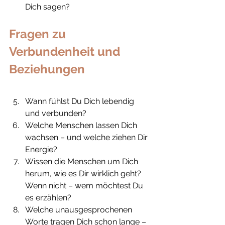
Dich sagen?
Fragen zu 
Verbundenheit und 
Beziehungen
Wann fühlst Du Dich lebendig 
und verbunden?
Welche Menschen lassen Dich 
wachsen – und welche ziehen Dir 
Energie?
Wissen die Menschen um Dich 
herum, wie es Dir wirklich geht? 
Wenn nicht – wem möchtest Du 
es erzählen?
Welche unausgesprochenen 
Worte tragen Dich schon lange – 