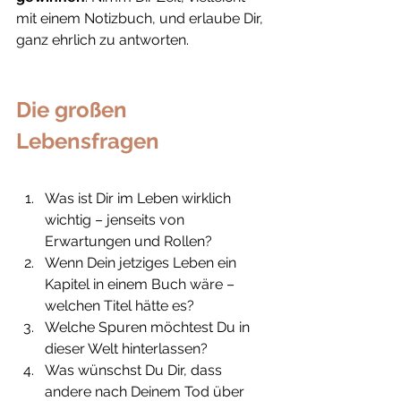
mit einem Notizbuch, und erlaube Dir, 
ganz ehrlich zu antworten.
Die großen 
Lebensfragen
Was ist Dir im Leben wirklich 
wichtig – jenseits von 
Erwartungen und Rollen?
Wenn Dein jetziges Leben ein 
Kapitel in einem Buch wäre – 
welchen Titel hätte es?
Welche Spuren möchtest Du in 
dieser Welt hinterlassen?
Was wünschst Du Dir, dass 
andere nach Deinem Tod über 