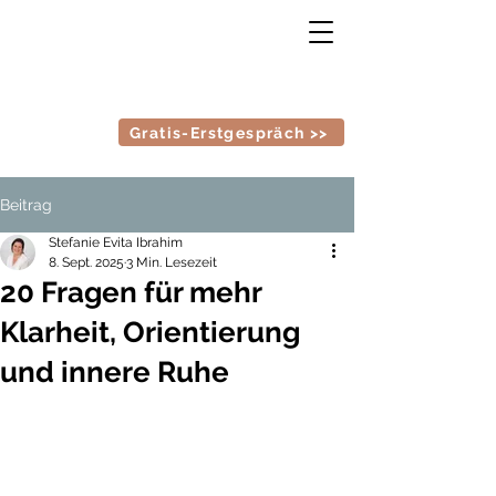
Gratis-Erstgespräch >>
Beitrag
Stefanie Evita Ibrahim
8. Sept. 2025
3 Min. Lesezeit
20 Fragen für mehr
Klarheit, Orientierung
und innere Ruhe