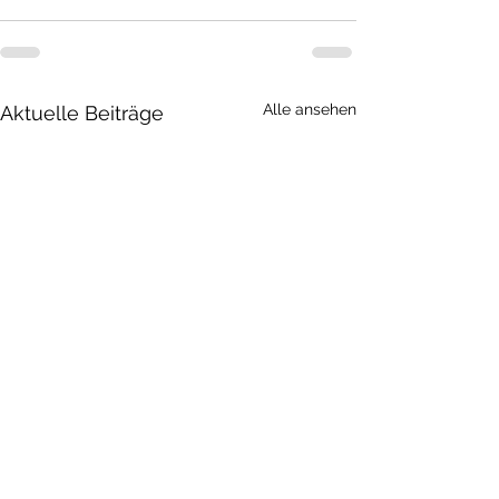
Alle ansehen
Aktuelle Beiträge