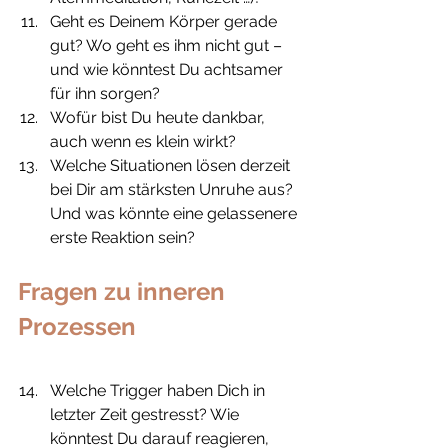
Geht es Deinem Körper gerade 
gut? Wo geht es ihm nicht gut – 
und wie könntest Du achtsamer 
für ihn sorgen?
Wofür bist Du heute dankbar, 
auch wenn es klein wirkt?
Welche Situationen lösen derzeit 
bei Dir am stärksten Unruhe aus? 
Und was könnte eine gelassenere 
erste Reaktion sein?
Fragen zu inneren 
Prozessen
Welche Trigger haben Dich in 
letzter Zeit gestresst? Wie 
könntest Du darauf reagieren, 