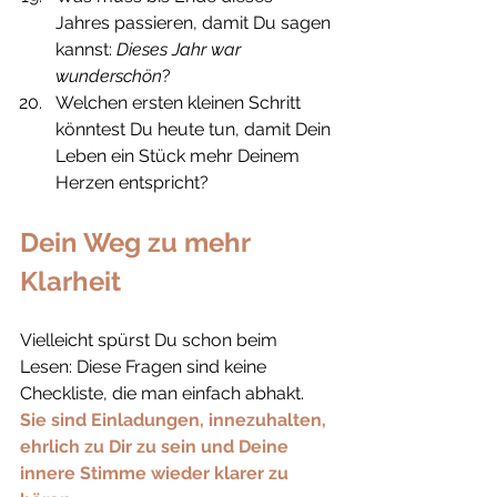
Jahres passieren, damit Du sagen 
kannst: 
Dieses Jahr war 
wunderschön
?
Welchen ersten kleinen Schritt 
könntest Du heute tun, damit Dein 
Leben ein Stück mehr Deinem 
Herzen entspricht?
Dein Weg zu mehr 
Klarheit
Vielleicht spürst Du schon beim 
Lesen: Diese Fragen sind keine 
Checkliste, die man einfach abhakt. 
Sie sind Einladungen, innezuhalten, 
ehrlich zu Dir zu sein und Deine 
innere Stimme wieder klarer zu 