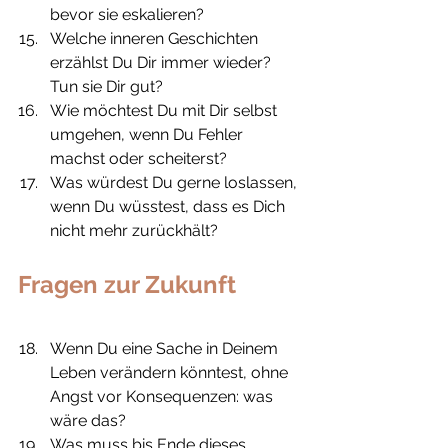
bevor sie eskalieren?
Welche inneren Geschichten 
erzählst Du Dir immer wieder? 
Tun sie Dir gut?
Wie möchtest Du mit Dir selbst 
umgehen, wenn Du Fehler 
machst oder scheiterst?
Was würdest Du gerne loslassen, 
wenn Du wüsstest, dass es Dich 
nicht mehr zurückhält?
Fragen zur Zukunft
Wenn Du eine Sache in Deinem 
Leben verändern könntest, ohne 
Angst vor Konsequenzen: was 
wäre das?
Was muss bis Ende dieses 