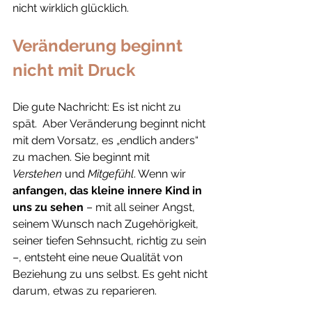
nicht wirklich glücklich.
Veränderung beginnt 
nicht mit Druck
Die gute Nachricht: Es ist nicht zu 
spät.  Aber Veränderung beginnt nicht 
mit dem Vorsatz, es „endlich anders“ 
zu machen. Sie beginnt mit 
Verstehen
 und 
Mitgefühl
. Wenn wir 
anfangen, das kleine innere Kind in 
uns zu sehen
 – mit all seiner Angst, 
seinem Wunsch nach Zugehörigkeit, 
seiner tiefen Sehnsucht, richtig zu sein 
–, entsteht eine neue Qualität von 
Beziehung zu uns selbst. Es geht nicht 
darum, etwas zu reparieren. 