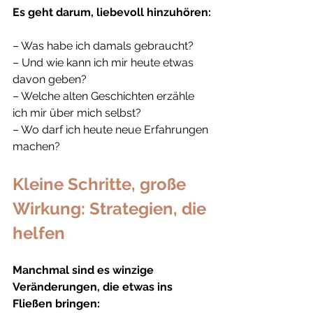
Es geht darum, liebevoll hinzuhören:
– Was habe ich damals gebraucht?
– Und wie kann ich mir heute etwas 
davon geben?
– Welche alten Geschichten erzähle 
ich mir über mich selbst?
– Wo darf ich heute neue Erfahrungen 
machen?
Kleine Schritte, große 
Wirkung: Strategien, die 
helfen 
Manchmal sind es winzige 
Veränderungen, die etwas ins 
Fließen bringen: