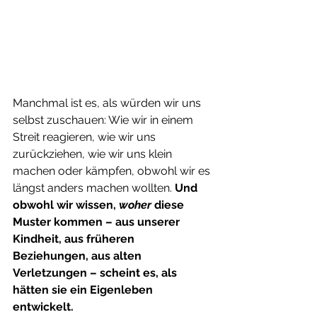
Manchmal ist es, als würden wir uns 
selbst zuschauen: Wie wir in einem 
Streit reagieren, wie wir uns 
zurückziehen, wie wir uns klein 
machen oder kämpfen, obwohl wir es 
längst anders machen wollten. 
Und 
obwohl wir wissen, 
woher
 diese 
Muster kommen – aus unserer 
Kindheit, aus früheren 
Beziehungen, aus alten 
Verletzungen – scheint es, als 
hätten sie ein Eigenleben 
entwickelt.