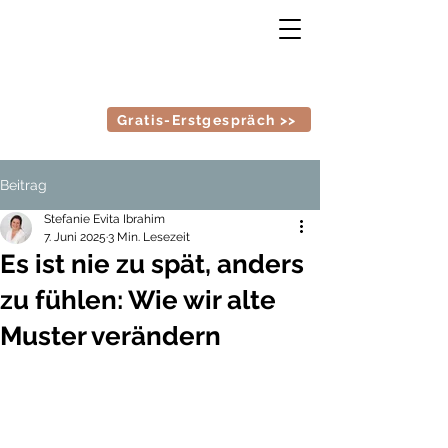
Gratis-Erstgespräch >>
Beitrag
Stefanie Evita Ibrahim
7. Juni 2025
3 Min. Lesezeit
Es ist nie zu spät, anders
zu fühlen: Wie wir alte
Muster verändern