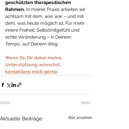
geschützten therapeutischen 
Rahmen. 
In meiner Praxis arbeiten wir 
achtsam mit dem, was war – und mit 
dem, was heute möglich ist. Für mehr 
innere Freiheit, Selbstmitgefühl und 
echte Veränderung – in Deinem 
Tempo, auf Deinem Weg.
Wenn Du Dir dabei meine 
Unterstützung wünschst, 
kontaktiere mich gerne
.
Alle ansehen
Aktuelle Beiträge