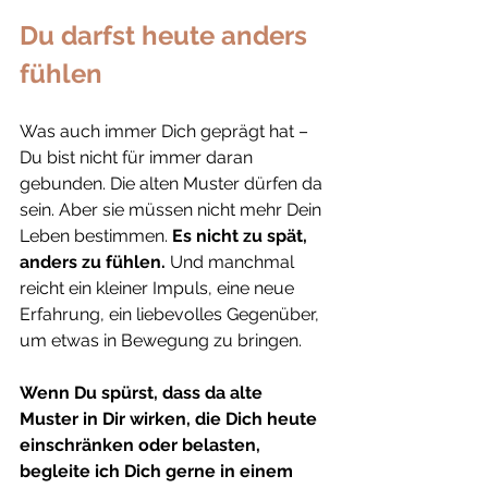
Du darfst heute anders 
fühlen
Was auch immer Dich geprägt hat – 
Du bist nicht für immer daran 
gebunden. Die alten Muster dürfen da 
sein. Aber sie müssen nicht mehr Dein 
Leben bestimmen. 
Es
nicht zu spät, 
anders zu fühlen. 
Und manchmal 
reicht ein kleiner Impuls, eine neue 
Erfahrung, ein liebevolles Gegenüber, 
um etwas in Bewegung zu bringen.
Wenn Du spürst, dass da alte 
Muster in Dir wirken, die Dich heute 
einschränken oder belasten, 
begleite ich Dich gerne in einem 