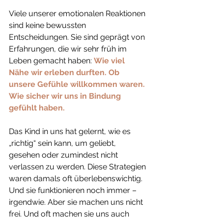
Viele unserer emotionalen Reaktionen 
sind keine bewussten 
Entscheidungen. Sie sind geprägt von 
Erfahrungen, die wir sehr früh im 
Leben gemacht haben: 
Wie viel 
Nähe wir erleben durften. Ob 
unsere Gefühle willkommen waren. 
Wie sicher wir uns in Bindung 
gefühlt haben.
Das Kind in uns hat gelernt, wie es 
„richtig“ sein kann, um geliebt, 
gesehen oder zumindest nicht 
verlassen zu werden. Diese Strategien 
waren damals oft überlebenswichtig. 
Und sie funktionieren noch immer – 
irgendwie. Aber sie machen uns nicht 
frei. Und oft machen sie uns auch 