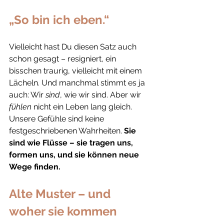
„So bin ich eben.“
Vielleicht hast Du diesen Satz auch 
schon gesagt – resigniert, ein 
bisschen traurig, vielleicht mit einem 
Lächeln. Und manchmal stimmt es ja 
auch: Wir 
sind
, wie wir sind. Aber wir 
fühlen
 nicht ein Leben lang gleich. 
Unsere Gefühle sind keine 
festgeschriebenen Wahrheiten. 
Sie 
sind wie Flüsse – sie tragen uns, 
formen uns, und sie können neue 
Wege finden.
Alte Muster – und 
woher sie kommen