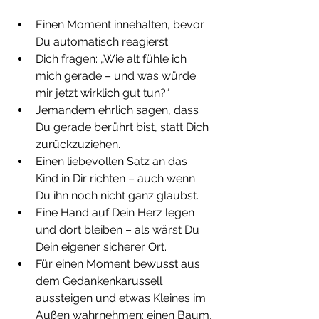
Einen Moment innehalten, bevor 
Du automatisch reagierst.
Dich fragen: „Wie alt fühle ich 
mich gerade – und was würde 
mir jetzt wirklich gut tun?“
Jemandem ehrlich sagen, dass 
Du gerade berührt bist, statt Dich 
zurückzuziehen.
Einen liebevollen Satz an das 
Kind in Dir richten – auch wenn 
Du ihn noch nicht ganz glaubst.
Eine Hand auf Dein Herz legen 
und dort bleiben – als wärst Du 
Dein eigener sicherer Ort.
Für einen Moment bewusst aus 
dem Gedankenkarussell 
aussteigen und etwas Kleines im 
Außen wahrnehmen: einen Baum, 